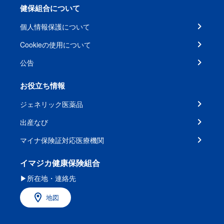
健保組合について
個人情報保護について
Cookieの使用について
公告
お役立ち情報
ジェネリック医薬品
出産なび
マイナ保険証対応医療機関
イマジカ健康保険組合
▶所在地・連絡先
地図