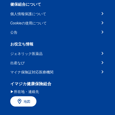
健保組合について
個人情報保護について
Cookieの使用について
公告
お役立ち情報
ジェネリック医薬品
出産なび
マイナ保険証対応医療機関
イマジカ健康保険組合
▶所在地・連絡先
地図