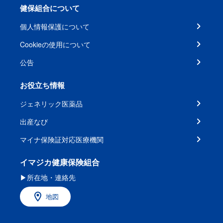
健保組合について
個人情報保護について
Cookieの使用について
公告
お役立ち情報
ジェネリック医薬品
出産なび
マイナ保険証対応医療機関
イマジカ健康保険組合
▶所在地・連絡先
地図