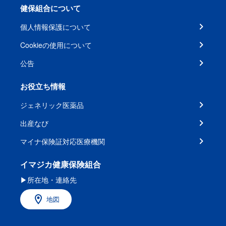
健保組合について
個人情報保護について
Cookieの使用について
公告
お役立ち情報
ジェネリック医薬品
出産なび
マイナ保険証対応医療機関
イマジカ健康保険組合
▶所在地・連絡先
地図