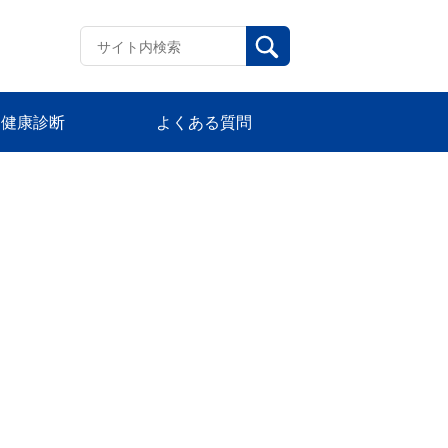
健康診断
よくある質問