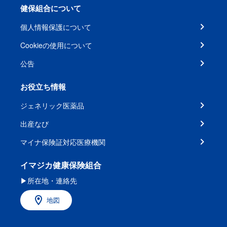
健保組合について
個人情報保護について
Cookieの使用について
公告
お役立ち情報
ジェネリック医薬品
出産なび
マイナ保険証対応医療機関
イマジカ健康保険組合
▶所在地・連絡先
地図