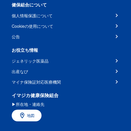
健保組合について
個人情報保護について
Cookieの使用について
公告
お役立ち情報
ジェネリック医薬品
出産なび
マイナ保険証対応医療機関
イマジカ健康保険組合
▶所在地・連絡先
地図