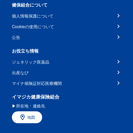
健保組合について
個人情報保護について
Cookieの使用について
公告
お役立ち情報
ジェネリック医薬品
出産なび
マイナ保険証対応医療機関
イマジカ健康保険組合
▶所在地・連絡先
地図