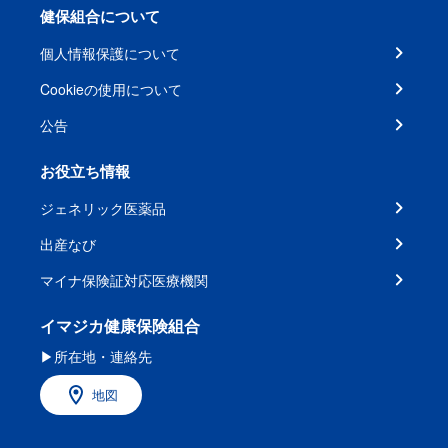
健保組合について
個人情報保護について
Cookieの使用について
公告
お役立ち情報
ジェネリック医薬品
出産なび
マイナ保険証対応医療機関
イマジカ健康保険組合
▶所在地・連絡先
地図