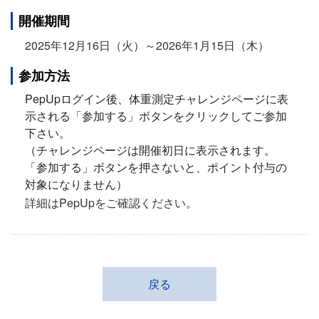
開催期間
2025年12月16日（火）～2026年1月15日（木）
参加方法
PepUpログイン後、体重測定チャレンジページに表
示される「参加する」ボタンをクリックしてご参加
下さい。
（チャレンジページは開催初日に表示されます。
「参加する」ボタンを押さないと、ポイント付与の
対象になりません）
詳細はPepUpをご確認ください。
戻る