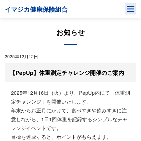
Skip
イマジカ健康保険組合
to
content
お知らせ
2025年12月12日
【PepUp】体重測定チャレンジ開催のご案内
2025年12月16日（火）より、PepUp内にて「体重測
定チャレンジ」を開催いたします。
年末からお正月にかけて、食べすぎや飲みすぎに注
意しながら、1日1回体重を記録するシンプルなチャ
レンジイベントです。
目標を達成すると、ポイントがもらえます。