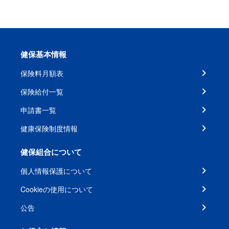
健保基本情報
保険料月額表
保険給付一覧
申請書一覧
健康保険制度情報
健保組合について
個人情報保護について
Cookieの使用について
公告