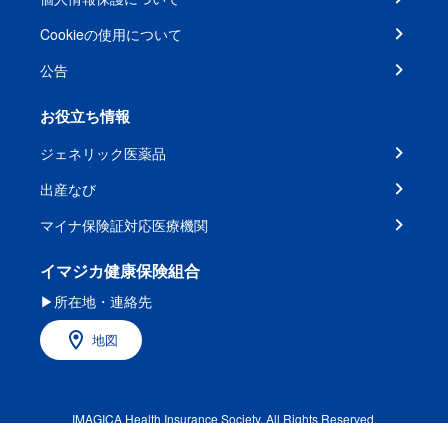
Cookieの使用について
公告
お役立ち情報
ジェネリック医薬品
出産なび
マイナ保険証対応医療機関
イマジカ健康保険組合
▶所在地・連絡先
地図
IMAGICA Health Insurance Society. All Rights Reserved.