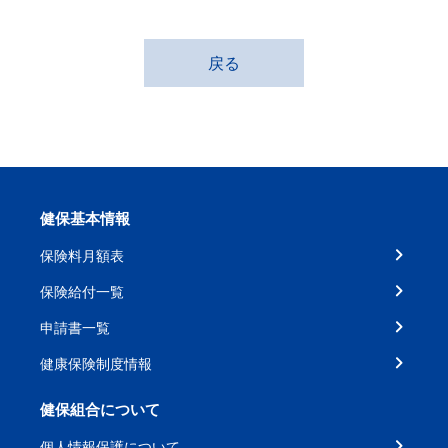
戻る
健保基本情報
保険料月額表
保険給付一覧
申請書一覧
健康保険制度情報
健保組合について
個人情報保護について