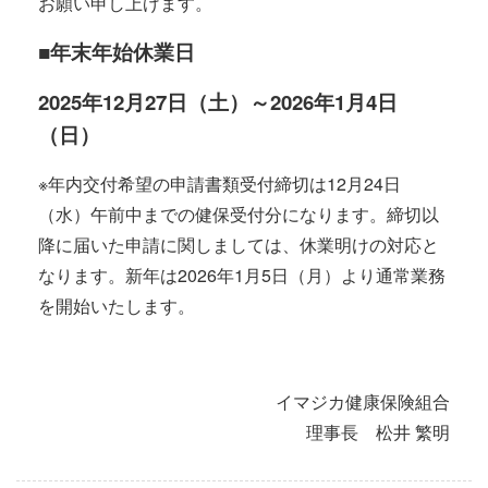
お願い申し上げます。
■年末年始休業日
2025年12月27日（土）～2026年1月4日
（日）
※年内交付希望の申請書類受付締切は12月24日
（水）午前中までの健保受付分になります。締切以
降に届いた申請に関しましては、休業明けの対応と
なります。新年は2026年1月5日（月）より通常業務
を開始いたします。
イマジカ健康保険組合
理事長 松井 繁明