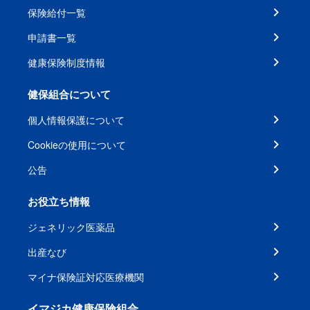
保険給付一覧
申請書一覧
健康保険制度情報
健保組合について
個人情報保護について
Cookieの使用について
公告
お役立ち情報
ジェネリック医薬品
出産なび
マイナ保険証対応医療機関
イマジカ健康保険組合