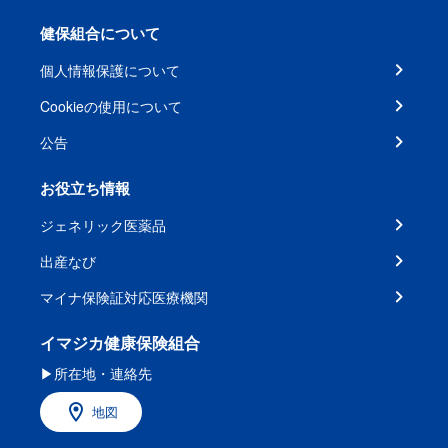
健保組合について
個人情報保護について
Cookieの使用について
公告
お役立ち情報
ジェネリック医薬品
出産なび
マイナ保険証対応医療機関
イマジカ健康保険組合
▶所在地・連絡先
地図