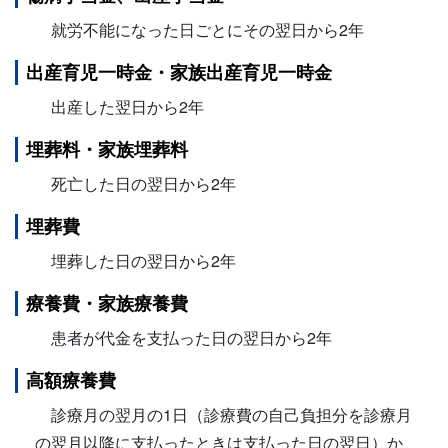
就労不能になった日ごとにその翌日から2年
出産育児一時金・家族出産育児一時金
出産した翌日から2年
埋葬料・家族埋葬料
死亡した日の翌日から2年
埋葬費
埋葬した日の翌日から2年
療養費・家族療養費
患者が代金を支払った日の翌日から2年
高額療養費
診療月の翌月の1日（診療費の自己負担分を診療月
の翌月以降に支払ったときは支払った日の翌日）か