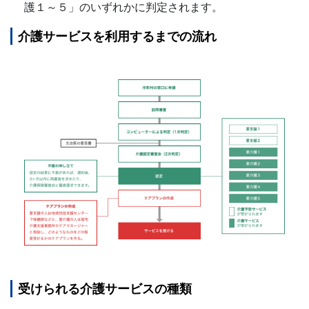
護１～５」のいずれかに判定されます。
介護サービスを利用するまでの流れ
受けられる介護サービスの種類