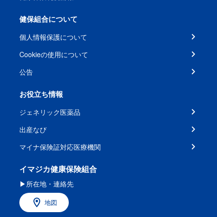
健保組合について
個人情報保護について
Cookieの使用について
公告
お役立ち情報
ジェネリック医薬品
出産なび
マイナ保険証対応医療機関
イマジカ健康保険組合
▶所在地・連絡先
地図