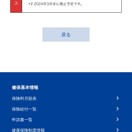
戻る
健保基本情報
保険料月額表
保険給付一覧
申請書一覧
健康保険制度情報