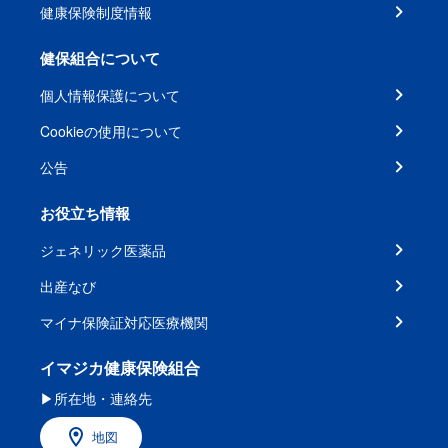
健康保険制度情報
健保組合について
個人情報保護について
Cookieの使用について
公告
お役立ち情報
ジェネリック医薬品
出産なび
マイナ保険証対応医療機関
イマジカ健康保険組合
▶所在地・連絡先
地図