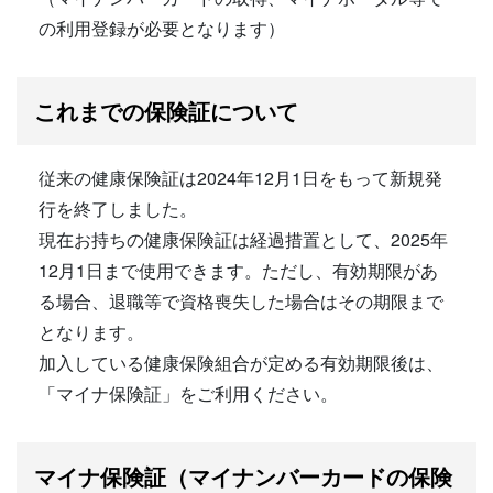
の利用登録が必要となります）
これまでの保険証について
従来の健康保険証は2024年12月1日をもって新規発
行を終了しました。
現在お持ちの健康保険証は経過措置として、2025年
12月1日まで使用できます。ただし、有効期限があ
る場合、退職等で資格喪失した場合はその期限まで
となります。
加入している健康保険組合が定める有効期限後は、
「マイナ保険証」をご利用ください。
マイナ保険証（マイナンバーカードの保険