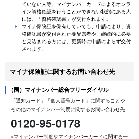
ていない人等、マイナンバーカードによるオンラ
イン資格確認を行うことができない状態にある人
には、「資格確認書」が交付されます。
マイナ保険証を保有していても、申請により、資
格確認書が交付された要配慮者や、継続的に必要
と見込まれる方には、更新時に申請によらず交付
されます。
マイナ保険証に関するお問い合わせ先
（国）マイナンバー総合フリーダイヤル
「通知カード」「個人番号カード」に関することや
その他のマイナンバー制度に関するお問い合わせ先
0120-95-0178
※マイナンバー制度やマイナンバーカードに関する一