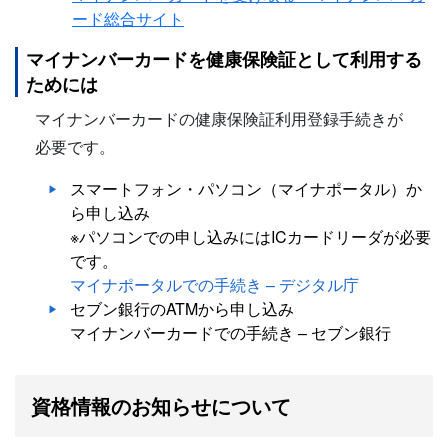
ード総合サイト
マイナンバーカードを健康保険証として利用する
ためには
マイナンバーカードの健康保険証利用登録手続きが
必要です。
スマートフォン・パソコン（マイナポータル）か
ら申し込み
※パソコンでの申し込みにはICカードリーダが必要
です。
マイナポータルでの手続き – デジタル庁
セブン銀行のATMから申し込み
マイナンバーカードでの手続き – セブン銀行
資格情報のお知らせについて