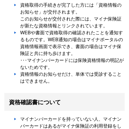
資格取得の手続きが完了した方には「資格情報の
お知らせ」が交付されます。
このお知らせが交付された際には、マイナ保険証
が新たな資格情報とリンクされています。
WEBや書面で資格取得の確認されたことを通知す
るものです。WEB通知の場合はマイナポータルの
資格情報画面で表示でき、書面の場合はマイナ保
険証と共に持ち歩けます。
･･･マイナンバーカードには保険資格情報の明記が
ないためです。
資格情報のお知らせだけ、単体では受診すること
はできません。
資格確認書について
マイナンバーカードを持っていない人、マイナン
バーカードはあるがマイナ保険証の利用登録をし