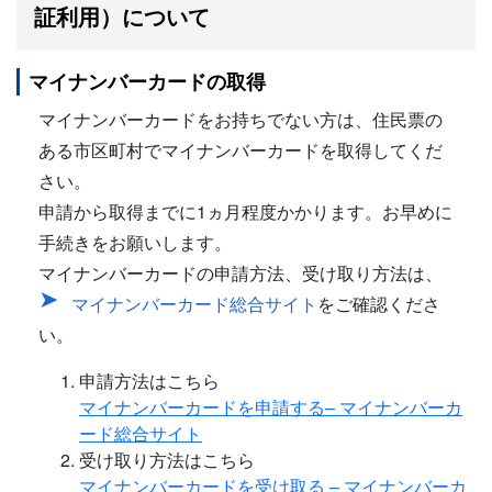
証利用）について
マイナンバーカードの取得
マイナンバーカードをお持ちでない方は、住民票の
ある市区町村でマイナンバーカードを取得してくだ
さい。
申請から取得までに1ヵ月程度かかります。お早めに
手続きをお願いします。
マイナンバーカードの申請方法、受け取り方法は、
マイナンバーカード総合サイト
をご確認くださ
い。
申請方法はこちら
マイナンバーカードを申請する– マイナンバーカ
ード総合サイト
受け取り方法はこちら
マイナンバーカードを受け取る – マイナンバーカ