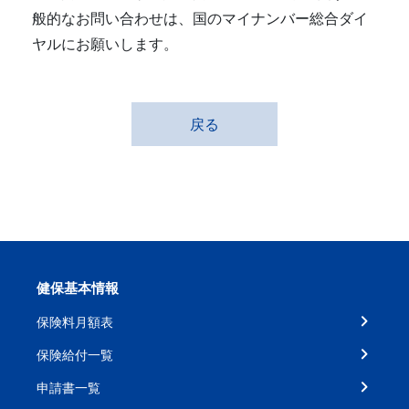
般的なお問い合わせは、国のマイナンバー総合ダイ
ヤルにお願いします。
戻る
健保基本情報
保険料月額表
保険給付一覧
申請書一覧