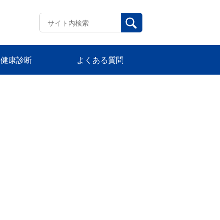
健康診断
よくある質問