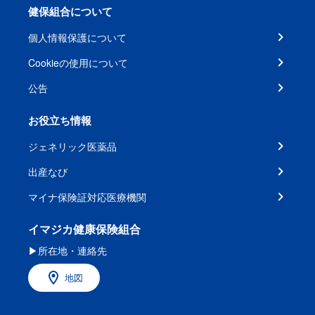
健保組合について
個人情報保護について
Cookieの使用について
公告
お役立ち情報
ジェネリック医薬品
出産なび
マイナ保険証対応医療機関
イマジカ健康保険組合
▶所在地・連絡先
地図