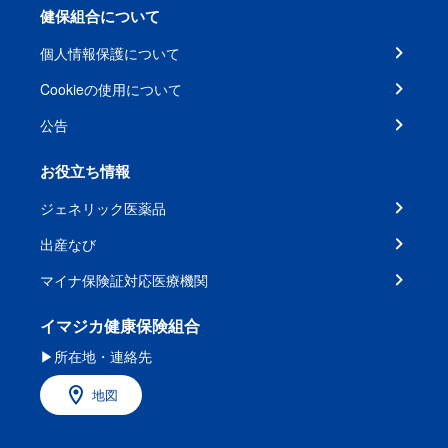
健保組合について
個人情報保護について
Cookieの使用について
公告
お役立ち情報
ジェネリック医薬品
出産なび
マイナ保険証対応医療機関
イマジカ健康保険組合
▶所在地・連絡先
地図