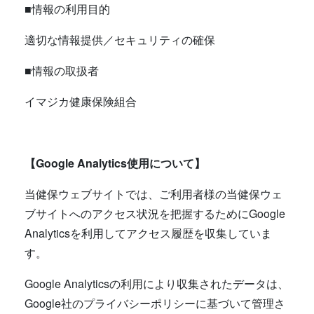
■情報の利用目的
適切な情報提供／セキュリティの確保
■情報の取扱者
イマジカ健康保険組合
【Google Analytics使用について】
当健保ウェブサイトでは、ご利用者様の当健保ウェ
ブサイトへのアクセス状況を把握するためにGoogle
Analyticsを利用してアクセス履歴を収集していま
す。
Google Analyticsの利用により収集されたデータは、
Google社のプライバシーポリシーに基づいて管理さ