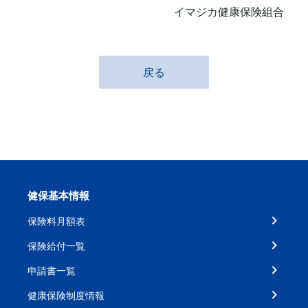
イマジカ健康保険組合
戻る
健保基本情報
保険料月額表
保険給付一覧
申請書一覧
健康保険制度情報