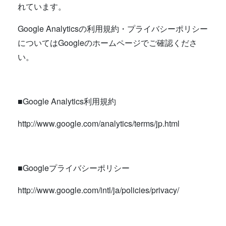
れています。
Google Analyticsの利用規約・プライバシーポリシー
についてはGoogleのホームページでご確認くださ
い。
■Google Analytics利用規約
http://www.google.com/analytics/terms/jp.html
■Googleプライバシーポリシー
http://www.google.com/intl/ja/policies/privacy/