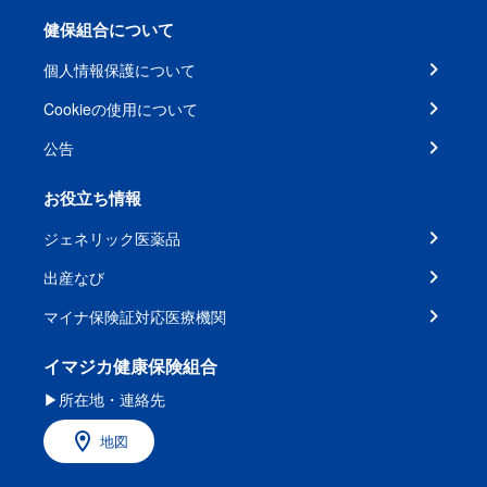
健保組合について
個人情報保護について
Cookieの使用について
公告
お役立ち情報
ジェネリック医薬品
出産なび
マイナ保険証対応医療機関
イマジカ健康保険組合
▶所在地・連絡先
地図