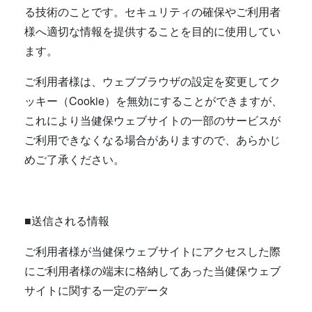
る技術のことです。セキュリティの確保やご利用者
様へ適切な情報を提供することを目的に使用してい
ます。
ご利用者様は、ウェブブラウザの設定を変更してク
ッキー（Cookie）を無効にすることができますが、
これにより当健保ウェブサイトの一部のサービスが
ご利用できなくなる場合がありますので、あらかじ
めご了承ください。
■送信される情報
ご利用者様が当健保ウェブサイトにアクセスした際
にご利用者様の端末に格納してあった当健保ウェブ
サイトに関する一定のデータ