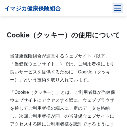
Skip
イマジカ健康保険組合
to
content
Cookie（クッキー）の使用について
当健康保険組合が運営するウェブサイト（以下、
「当健保ウェブサイト」）では、ご利用者様により
良いサービスを提供するために「Cookie（クッキ
ー）」という技術を取り入れています。
「Cookie（クッキー）」とは、ご利用者様が当健保
ウェブサイトにアクセスする際に、ウェブブラウザ
を通してご利用者様の端末に一定のデータを格納
し、次回ご利用者様が同一の当健保ウェブサイトに
アクセスする際にご利用者様を識別できるようにす