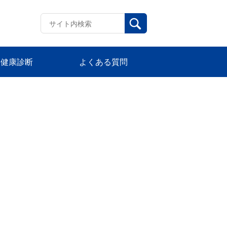
健康診断
よくある質問